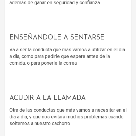
además de ganar en seguridad y confianza
ENSEÑANDOLE A SENTARSE
Va a ser la conducta que más vamos a utilizar en el dia
a dia, como para pedirle que espere antes de la
comida, o para ponerle la correa
ACUDIR A LA LLAMADA
Otra de las conductas que más vamos a necesitar en el
día a dia, y que nos evitará muchos problemas cuando
soltemos a nuestro cachorro