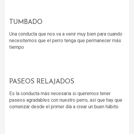
TUMBADO
Una conducta que nos va a venir muy bien para cuando
necesitemos que el perro tenga que permanecer más
tiempo
PASEOS RELAJADOS
Es la conducta más necesaria si queremos tener
paseos agradables con nuestro perro, así que hay que
comenzar desde el primer día a crear un buen hábito