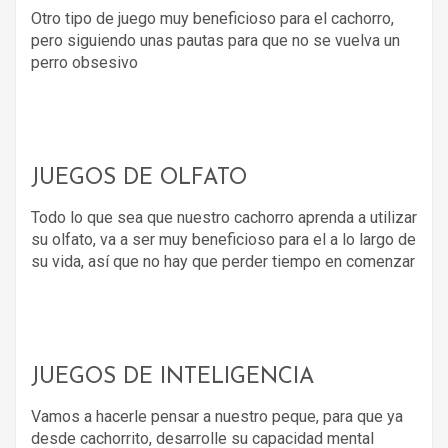
Otro tipo de juego muy beneficioso para el cachorro,
pero siguiendo unas pautas para que no se vuelva un
perro obsesivo
JUEGOS DE OLFATO
Todo lo que sea que nuestro cachorro aprenda a utilizar
su olfato, va a ser muy beneficioso para el a lo largo de
su vida, así que no hay que perder tiempo en comenzar
JUEGOS DE INTELIGENCIA
Vamos a hacerle pensar a nuestro peque, para que ya
desde cachorrito, desarrolle su capacidad mental