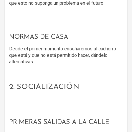
que esto no suponga un problema en el futuro
NORMAS DE CASA
Desde el primer momento enseñaremos al cachorro
que está y que no está permitido hacer, dándelo
alternativas
2. SOCIALIZACIÓN
PRIMERAS SALIDAS A LA CALLE