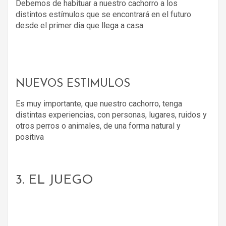
Debemos de habituar a nuestro cachorro a los
distintos estímulos que se encontrará en el futuro
desde el primer dia que llega a casa
NUEVOS ESTIMULOS
Es muy importante, que nuestro cachorro, tenga
distintas experiencias, con personas, lugares, ruidos y
otros perros o animales, de una forma natural y
positiva
3. EL JUEGO