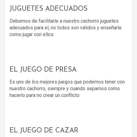
JUGUETES ADECUADOS
Debemos de facilitarle a nuestro cachorro juguetes
adecuados para el, no todos son válidos y enseñarle
como jugar con ellos
EL JUEGO DE PRESA
Es uno de los mejores juegos que podemos tener con
nuestro cachorro, siempre y cuando sepamos como
hacerlo para no crear un conflicto
EL JUEGO DE CAZAR