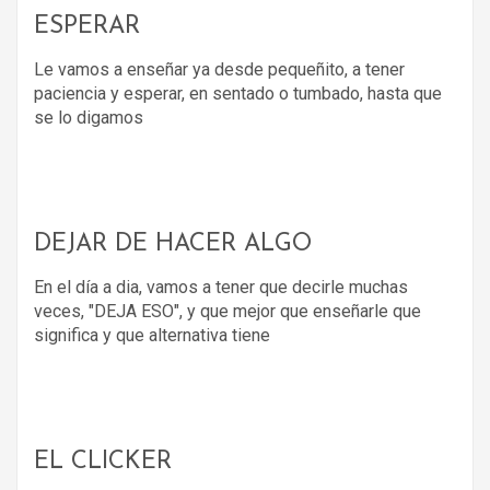
ESPERAR
Le vamos a enseñar ya desde pequeñito, a tener
paciencia y esperar, en sentado o tumbado, hasta que
se lo digamos
DEJAR DE HACER ALGO
En el día a dia, vamos a tener que decirle muchas
veces, "DEJA ESO", y que mejor que enseñarle que
significa y que alternativa tiene
EL CLICKER