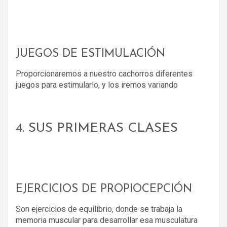
JUEGOS DE ESTIMULACIÓN
Proporcionaremos a nuestro cachorros diferentes
juegos para estimularlo, y los iremos variando
4. SUS PRIMERAS CLASES
EJERCICIOS DE PROPIOCEPCIÓN
Son ejercicios de equilibrio, donde se trabaja la
memoria muscular para desarrollar esa musculatura