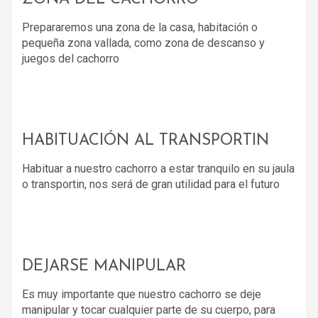
Prepararemos una zona de la casa, habitación o
pequeña zona vallada, como zona de descanso y
juegos del cachorro
HABITUACIÓN AL TRANSPORTIN
Habituar a nuestro cachorro a estar tranquilo en su jaula
o transportin, nos será de gran utilidad para el futuro
DEJARSE MANIPULAR
Es muy importante que nuestro cachorro se deje
manipular y tocar cualquier parte de su cuerpo, para