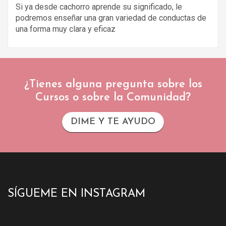
Si ya desde cachorro aprende su significado, le
podremos enseñar una gran variedad de conductas de
una forma muy clara y eficaz
¿Tienes alguna pregunta sobre los
Cursos o sobre la Comunidad?
DIME Y TE AYUDO
SÍGUEME EN INSTAGRAM