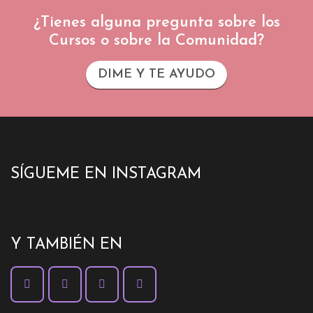
¿Tienes alguna pregunta sobre los
Cursos o sobre la Comunidad?
DIME Y TE AYUDO
SÍGUEME EN INSTAGRAM
Y TAMBIÉN EN