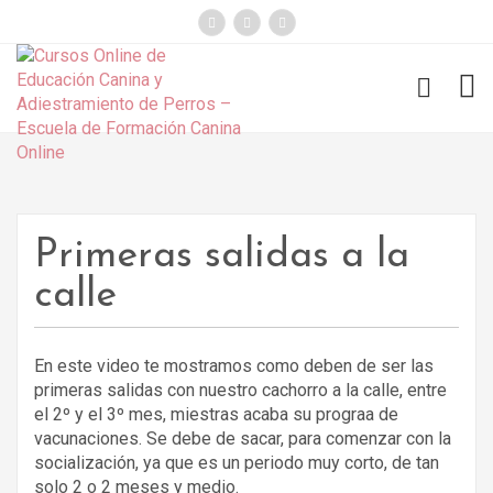
});
Funny Dogs
Primeras salidas a la
calle
En este video te mostramos como deben de ser las
primeras salidas con nuestro cachorro a la calle, entre
el 2º y el 3º mes, miestras acaba su prograa de
vacunaciones. Se debe de sacar, para comenzar con la
socialización, ya que es un periodo muy corto, de tan
solo 2 o 2 meses y medio.