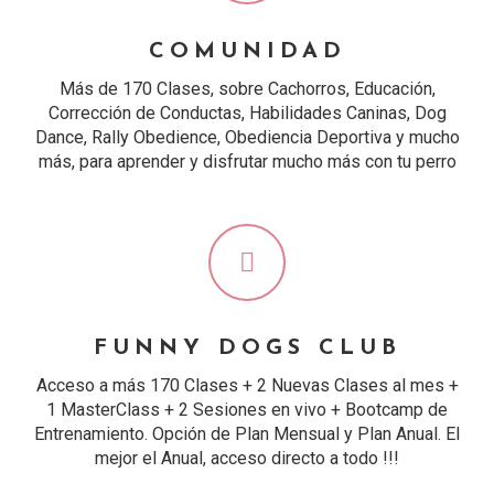
COMUNIDAD
Más de 170 Clases, sobre Cachorros, Educación,
Corrección de Conductas, Habilidades Caninas, Dog
Dance, Rally Obedience, Obediencia Deportiva y mucho
más, para aprender y disfrutar mucho más con tu perro
FUNNY DOGS CLUB
Acceso a más 170 Clases + 2 Nuevas Clases al mes +
1 MasterClass + 2 Sesiones en vivo + Bootcamp de
Entrenamiento. Opción de Plan Mensual y Plan Anual. El
mejor el Anual, acceso directo a todo !!!