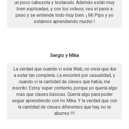
un poco cabezota y testarudo. Además están muy
bien explicadas, y con los videos, ves el paso a
paso y se entiende todo muy bien. ¡ Mi Pipo y yo
estamos aprendiendo mucho !
Sergio y Mika
La verdad que cuando vi esta Web, no creía que iba
a estar tan completa. La encontré por casualidad, y
cuando vi la cantidad de clases que había, me
inscribí. Estoy super contento, porque yo quería algo
más que clases básicas. Quería algo para poder
seguir aprendiendo con mi Mika. Y la verdad que con
la cantidad de clases diferentes que hay, no te
aburres !!!