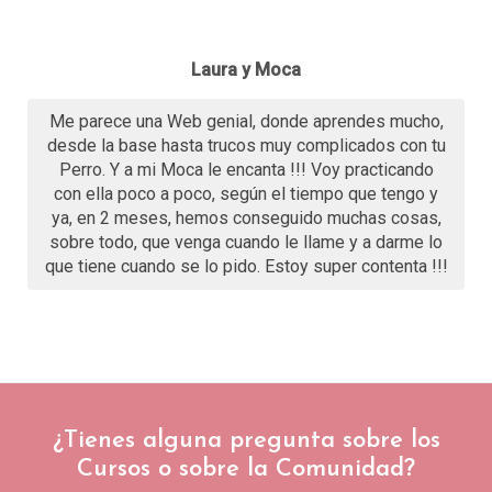
Laura y Moca
Me parece una Web genial, donde aprendes mucho,
desde la base hasta trucos muy complicados con tu
Perro. Y a mi Moca le encanta !!! Voy practicando
con ella poco a poco, según el tiempo que tengo y
ya, en 2 meses, hemos conseguido muchas cosas,
sobre todo, que venga cuando le llame y a darme lo
que tiene cuando se lo pido. Estoy super contenta !!!
¿Tienes alguna pregunta sobre los
Cursos o sobre la Comunidad?