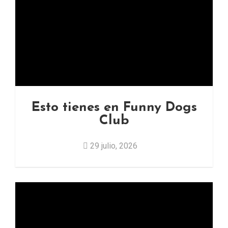
Esto tienes en Funny Dogs
Club
29 julio, 2026