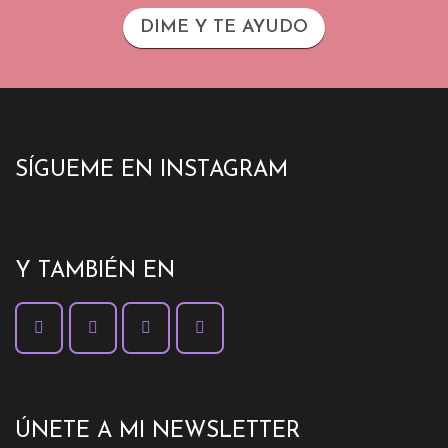
DIME Y TE AYUDO
SÍGUEME EN INSTAGRAM
Y TAMBIÉN EN
ÚNETE A MI NEWSLETTER