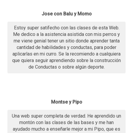
Jose con Balu y Momo
Estoy super satifecho con las clases de esta Web.
Me dedico a la asistencia asistida con mis perros y
me viene genial tener un sitio donde aprender tanta
cantidad de habilidades y conductas, para poder
aplicarlas en mi curro. Se la recomiendo a cualquiera
que quiera seguir aprendiendo sobre la construcción
de Conductas o sobre algún deporte.
Montse y Pipo
Una web super completa de verdad. He aprendido un
montón con las clases de las bases y me han
ayudado mucho a enseñarle mejor a mi Pipo, que es