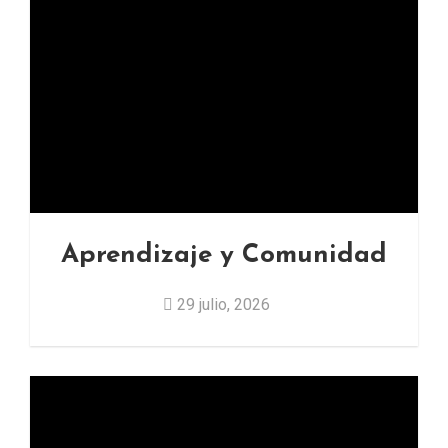
Aprendizaje y Comunidad
29 julio, 2026