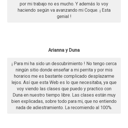
por mi trabajo no es mucho. Y además lo voy
haciendo según va avanzando mi Coque. ¡ Esta
genial !
Arianna y Duna
¡ Para mi ha sido un descubrimiento ! No tengo cerca
ningún sitio donde enseñar a mi perrita y por mis
horarios me es bastante complicado desplazarme
lejos. Así que esta Web es lo que necesitaba, ya que
voy viendo las clases que puedo y practico con
Duna en nuestro tiempo libre. Las clases están muy
bien explicadas, sobre todo para mi, que no entiendo
nada de adiestramiento. La recomiendo al 100%.