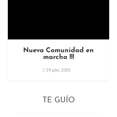
Nueva Comunidad en
marcha !!!
29 julio, 2026
TE GUÍO