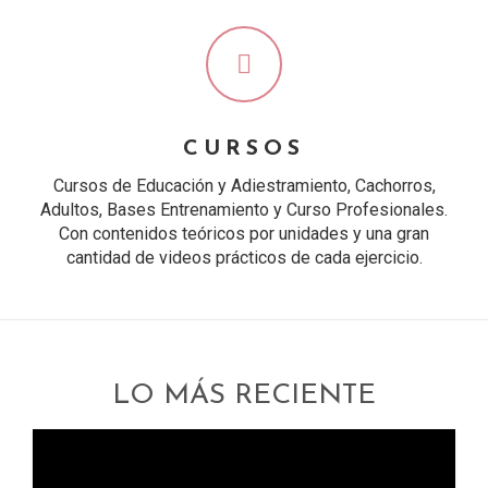
CURSOS
Cursos de Educación y Adiestramiento, Cachorros,
Adultos, Bases Entrenamiento y Curso Profesionales.
Con contenidos teóricos por unidades y una gran
cantidad de videos prácticos de cada ejercicio.
LO MÁS RECIENTE