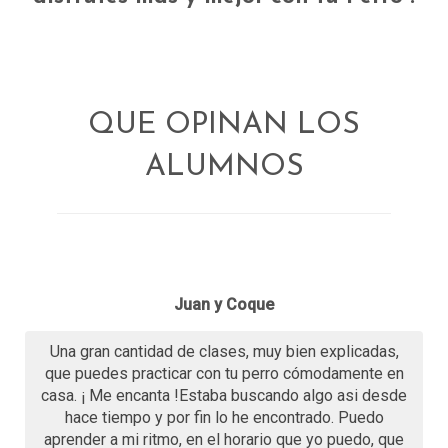
QUE OPINAN LOS
ALUMNOS
Juan y Coque
Una gran cantidad de clases, muy bien explicadas,
que puedes practicar con tu perro cómodamente en
casa. ¡ Me encanta !Estaba buscando algo asi desde
hace tiempo y por fin lo he encontrado. Puedo
aprender a mi ritmo, en el horario que yo puedo, que