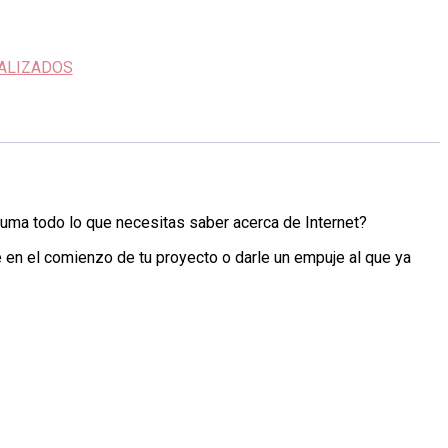
ALIZADOS
uma todo lo que necesitas saber acerca de Internet?
te en el comienzo de tu proyecto o darle un empuje al que ya