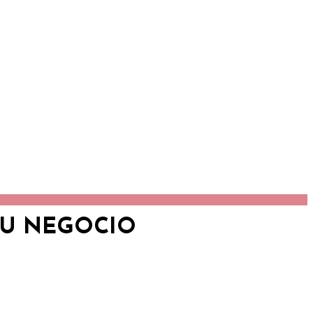
TU NEGOCIO