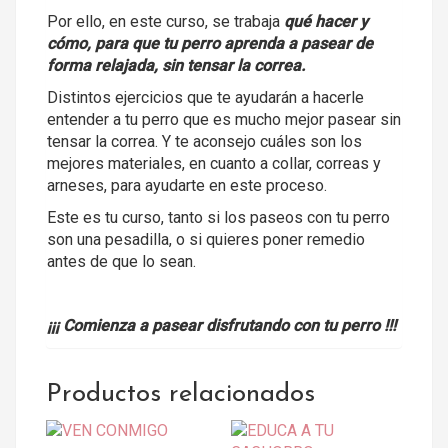
Por ello, en este curso, se trabaja
qué hacer y
cómo, para que tu perro aprenda a pasear de
forma relajada, sin tensar la correa.
Distintos ejercicios que te ayudarán a hacerle
entender a tu perro que es mucho mejor pasear sin
tensar la correa. Y te aconsejo cuáles son los
mejores materiales, en cuanto a collar, correas y
arneses, para ayudarte en este proceso.
Este es tu curso, tanto si los paseos con tu perro
son una pesadilla, o si quieres poner remedio
antes de que lo sean.
¡¡¡ Comienza a pasear disfrutando con tu perro !!!
Productos relacionados