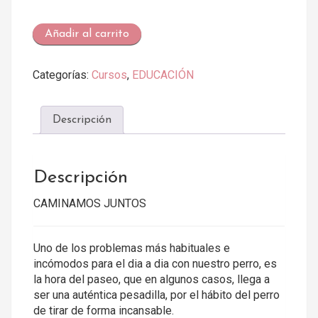
CAMINAMOS
Añadir al carrito
JUNTOS
cantidad
Categorías:
Cursos
,
EDUCACIÓN
Descripción
Descripción
CAMINAMOS JUNTOS
Uno de los problemas más habituales e
incómodos para el dia a dia con nuestro perro, es
la hora del paseo, que en algunos casos, llega a
ser una auténtica pesadilla, por el hábito del perro
de tirar de forma incansable.