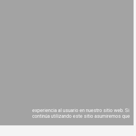
experiencia al usuario en nuestro sitio web. Si
continúa utilizando este sitio asumiremos que