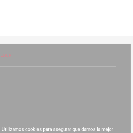
CEDER
Utilizamos cookies para asegurar que damos la mejor