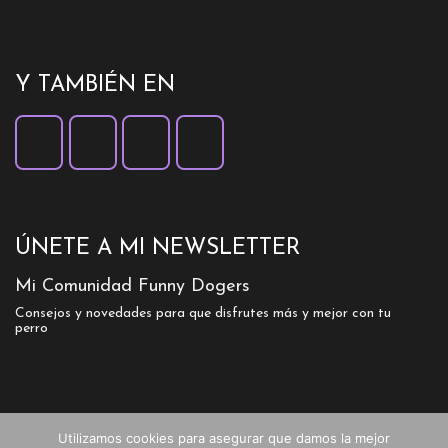
Y TAMBIÉN EN
ÚNETE A MI NEWSLETTER
Mi Comunidad Funny Dogers
Consejos y novedades para que disfrutes más y mejor con tu
perro
Utilizamos cookies para asegurar que damos la mejor