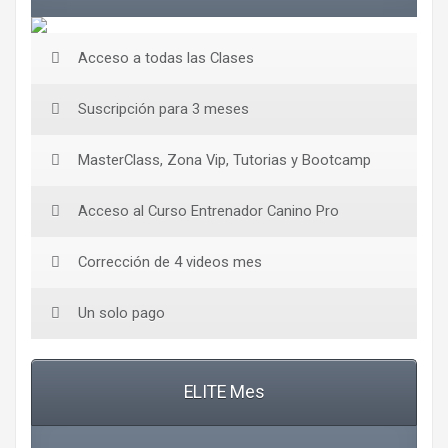
Acceso a todas las Clases
Suscripción para 3 meses
MasterClass, Zona Vip, Tutorias y Bootcamp
Acceso al Curso Entrenador Canino Pro
Corrección de 4 videos mes
Un solo pago
ELITE Mes