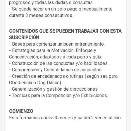
progresos y todas las dudas o consultas.
- Se puede hacer en un solo pago o mensualmente
durante 3 meses consecutivos.
CONTENIDOS QUE SE PUEDEN TRABAJAR CON ESTA
SUSCRIPCIÓN
- Bases para comenzar un buen entrenamiento.
- Estrategias para la Motivación, Enfoque y
Concentración, adaptados a cada perro y guía.
- Construcción de las conductas y/o habilidades.
- Comprensión y Consolidación de conductas.
- Creación de encadenados o rutinas (según sea para
Obediencia o Dog Dance).
- Generalización y gestión de distracciones.
- Técnicas para la Competición y/o Exhibiciones.
COMIENZO
Esta formación durará 3 meses y saldrá 2 veces al año.