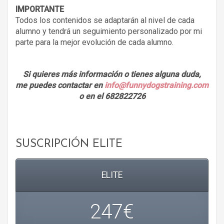
IMPORTANTE
Todos los contenidos se adaptarán al nivel de cada
alumno y tendrá un seguimiento personalizado por mi
parte para la mejor evolución de cada alumno.
Si quieres más información o tienes alguna duda,
me puedes contactar en
info@funnydogstraining.com
o en el 682822726
SUSCRIPCIÓN ELITE
ELITE
247€