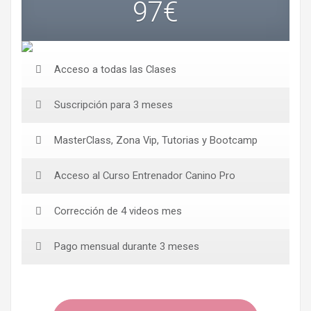
97€
Acceso a todas las Clases
Suscripción para 3 meses
MasterClass, Zona Vip, Tutorias y Bootcamp
Acceso al Curso Entrenador Canino Pro
Corrección de 4 videos mes
Pago mensual durante 3 meses