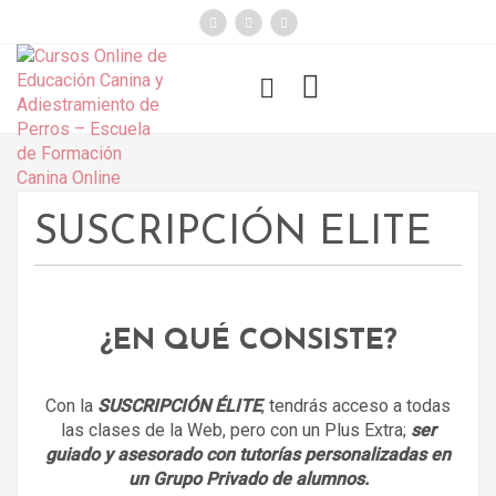
});
Funny Dogs
SUSCRIPCIÓN ELITE
¿EN QUÉ CONSISTE?
Con la
SUSCRIPCIÓN ÉLITE
, tendrás acceso a todas
las clases de la Web, pero con un Plus Extra;
ser
guiado y asesorado con tutorías personalizadas en
un Grupo Privado de alumnos.