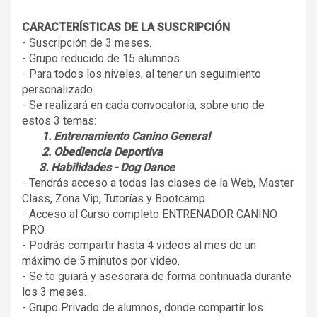
CARACTERÍSTICAS DE LA SUSCRIPCIÓN
- Suscripción de 3 meses.
- Grupo reducido de 15 alumnos.
- Para todos los niveles, al tener un seguimiento
personalizado.
- Se realizará en cada convocatoria, sobre uno de
estos 3 temas:
1. Entrenamiento Canino General
2. Obediencia Deportiva
3. Habilidades - Dog Dance
- Tendrás acceso a todas las clases de la Web, Master
Class, Zona Vip, Tutorías y Bootcamp.
- Acceso al Curso completo ENTRENADOR CANINO
PRO.
- Podrás compartir hasta 4 videos al mes de un
máximo de 5 minutos por video.
- Se te guiará y asesorará de forma continuada durante
los 3 meses.
- Grupo Privado de alumnos, donde compartir los