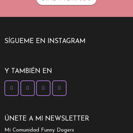
SÍGUEME EN INSTAGRAM
Y TAMBIÉN EN
ÚNETE A MI NEWSLETTER
Mi Comunidad Funny Dogers