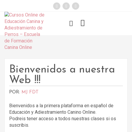
});
Funny Dogs
Bienvenidos a nuestra
Web !!!
POR:
MJ FDT
Bienvenidos a la primera plataforma en español de
Educación y Adiestramiento Canino Online.
Podreis tener acceso a todos nuestras clases si os
suscribis.