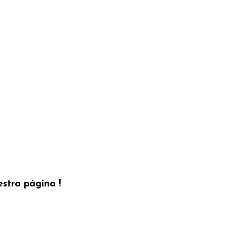
estra página !