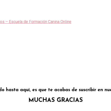
ado hasta aquí, es que te acabas de suscribir en nu
MUCHAS GRACIAS