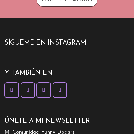
DIME Y TE AYUDO
SÍGUEME EN INSTAGRAM
Y TAMBIÉN EN
ÚNETE A MI NEWSLETTER
Mi Comunidad Funny Dogers