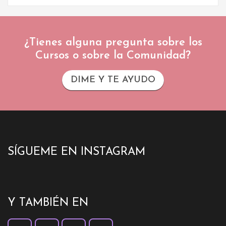
¿Tienes alguna pregunta sobre los
Cursos o sobre la Comunidad?
DIME Y TE AYUDO
SÍGUEME EN INSTAGRAM
Y TAMBIÉN EN