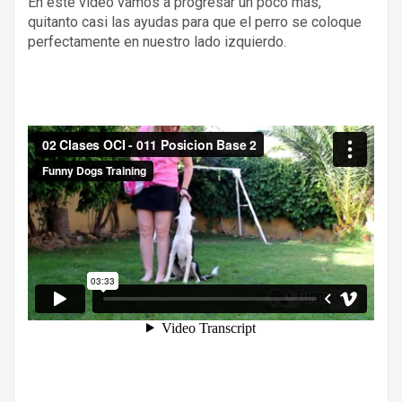
En este video vamos a progresar un poco más,
quitanto casi las ayudas para que el perro se coloque
perfectamente en nuestro lado izquierdo.