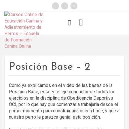
});
Funny Dogs
Posición Base – 2
Como ya explicamos en el video de las bases de la
Posicion Base, esta es el eje conductor de todos los
ejercicios en la disciplina de Obedicencia Deportiva
OCI, por lo que hay que comenzar a trabajarla desde el
primer momento para construir una buena base, y que a
nuestro perro le parezca genial esta posición.