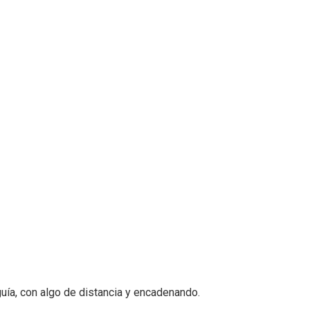
guía, con algo de distancia y encadenando.