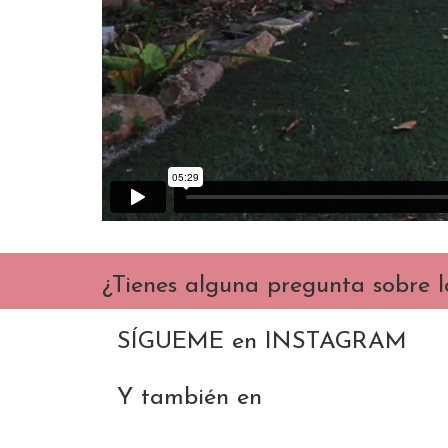
¿Tienes alguna pregunta sobre 
SÍGUEME en INSTAGRAM
Y también en