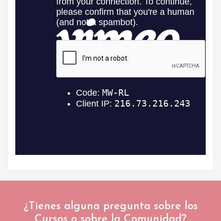
¿Tienes alguna pregunta sobre los
Cursos o sobre la Comunidad?