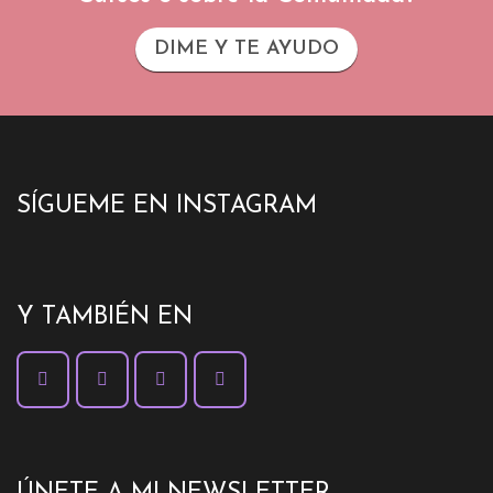
DIME Y TE AYUDO
SÍGUEME EN INSTAGRAM
Y TAMBIÉN EN