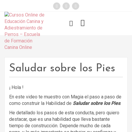
});
Funny Dogs
Saludar sobre los Pies
¡ Hola !
En este video te muestro con Magia el paso a paso de
como construir la Habilidad de
Saludar sobre los Pies
.
He detallado los pasos de esta conducta, pero quiero
destacar, que es una habilidad que lleva bastante
tiempo de construcción. Depende mucho de cada