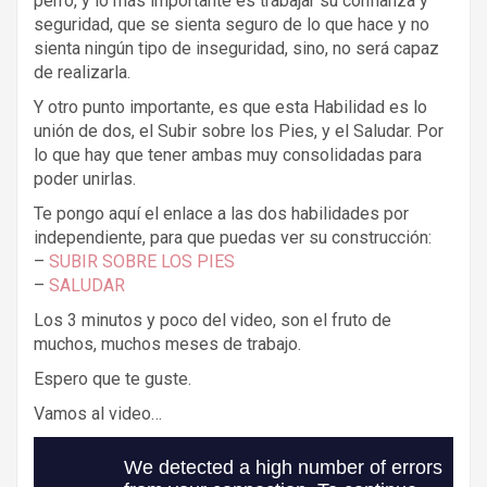
perro, y lo más importante es trabajar su confianza y
seguridad, que se sienta seguro de lo que hace y no
sienta ningún tipo de inseguridad, sino, no será capaz
de realizarla.
Y otro punto importante, es que esta Habilidad es lo
unión de dos, el Subir sobre los Pies, y el Saludar. Por
lo que hay que tener ambas muy consolidadas para
poder unirlas.
Te pongo aquí el enlace a las dos habilidades por
independiente, para que puedas ver su construcción:
–
SUBIR SOBRE LOS PIES
–
SALUDAR
Los 3 minutos y poco del video, son el fruto de
muchos, muchos meses de trabajo.
Espero que te guste.
Vamos al video…