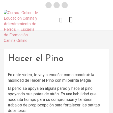
});
Funny Dogs
Hacer el Pino
En este video, te voy a enseñar como construir la
habilidad de Hacer el Pino con mi perrita Magia.
El perro se apoya en alguna pared y hace el pino
apoyando sus patas de atrás. Es una habilidad que
necesita tiempo para su comprensión y también
trabajos de propiocepción para fortalecer las patitas
delanteras.