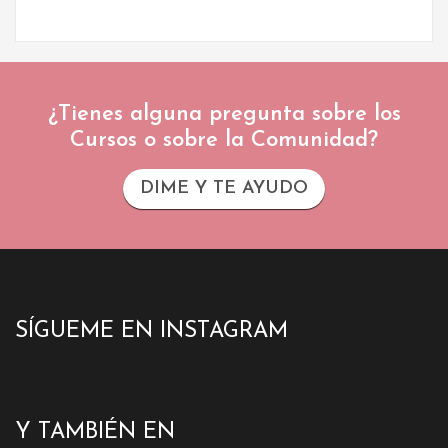
¿Tienes alguna pregunta sobre los
Cursos o sobre la Comunidad?
DIME Y TE AYUDO
SÍGUEME EN INSTAGRAM
Y TAMBIÉN EN