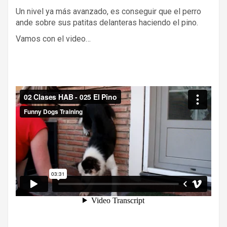
Un nivel ya más avanzado, es conseguir que el perro
ande sobre sus patitas delanteras haciendo el pino.
Vamos con el video…