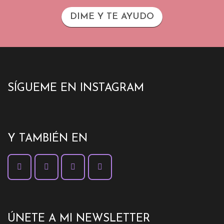
DIME Y TE AYUDO
SÍGUEME EN INSTAGRAM
Y TAMBIÉN EN
ÚNETE A MI NEWSLETTER