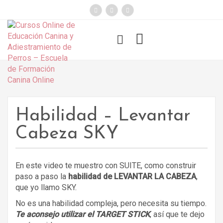
});
Funny Dogs
Habilidad – Levantar
Cabeza SKY
En este video te muestro con SUITE, como construir
paso a paso la
habilidad de LEVANTAR LA CABEZA
,
que yo llamo SKY.
No es una habilidad compleja, pero necesita su tiempo.
Te aconsejo utilizar el TARGET STICK
, así que te dejo