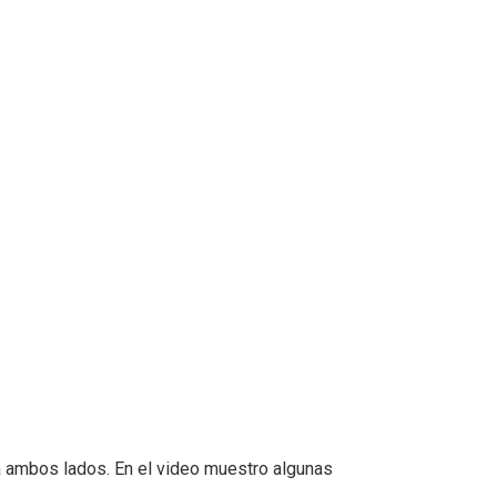
 a ambos lados. En el video muestro algunas