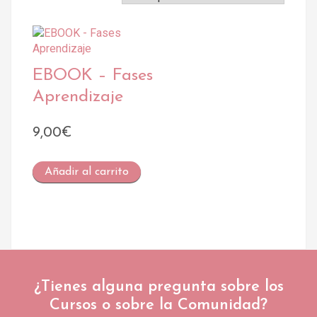
EBOOK – Fases
Aprendizaje
9,00
€
Añadir al carrito
¿Tienes alguna pregunta sobre los
Cursos o sobre la Comunidad?