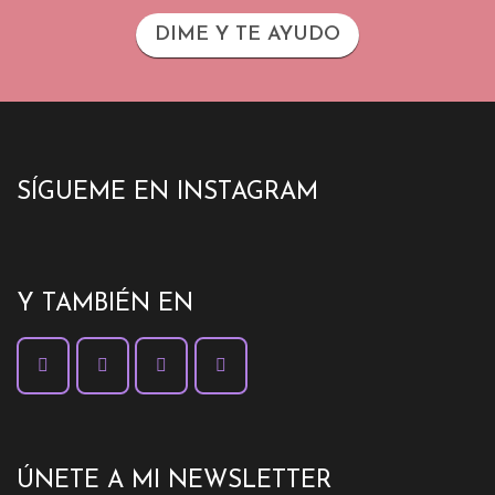
DIME Y TE AYUDO
SÍGUEME EN INSTAGRAM
Y TAMBIÉN EN
ÚNETE A MI NEWSLETTER