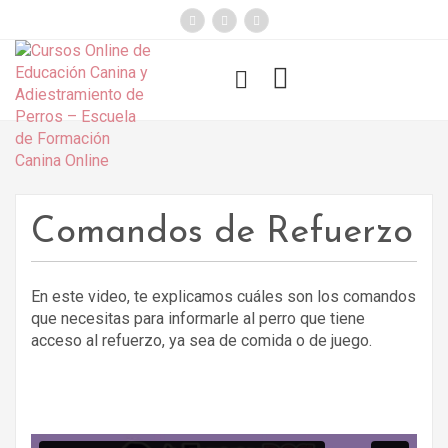
});
Funny Dogs
Comandos de Refuerzo
En este video, te explicamos cuáles son los comandos
que necesitas para informarle al perro que tiene
acceso al refuerzo, ya sea de comida o de juego.