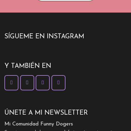
SÍGUEME EN INSTAGRAM
Y TAMBIÉN EN
ÚNETE A MI NEWSLETTER
Mi Comunidad Funny Dogers