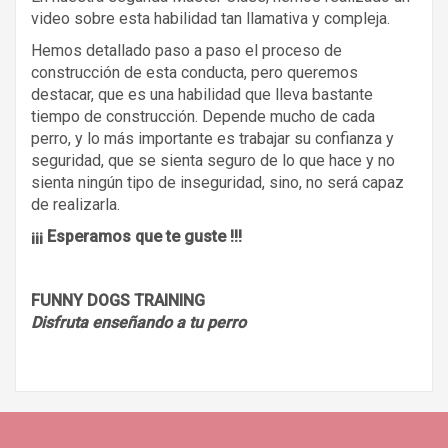
video sobre esta habilidad tan llamativa y compleja.
Hemos detallado paso a paso el proceso de
construcción de esta conducta, pero queremos
destacar, que es una habilidad que lleva bastante
tiempo de construcción. Depende mucho de cada
perro, y lo más importante es trabajar su confianza y
seguridad, que se sienta seguro de lo que hace y no
sienta ningún tipo de inseguridad, sino, no será capaz
de realizarla.
¡¡¡ Esperamos que te guste !!!
FUNNY DOGS TRAINING
Disfruta enseñando a tu perro