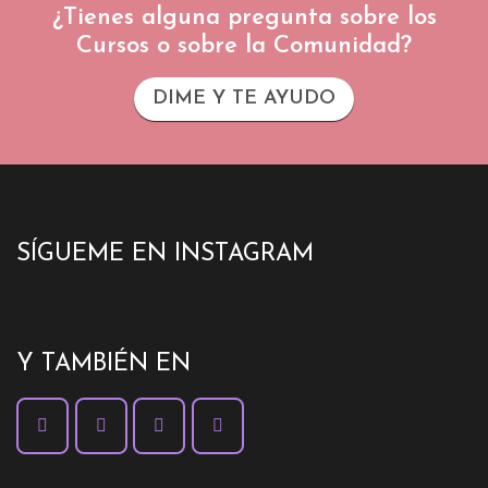
¿Tienes alguna pregunta sobre los
Cursos o sobre la Comunidad?
DIME Y TE AYUDO
SÍGUEME EN INSTAGRAM
Y TAMBIÉN EN