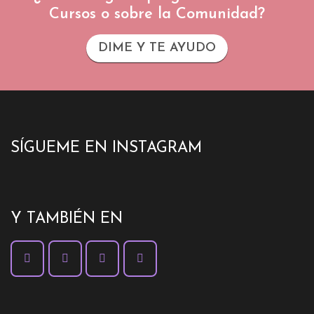
Cursos o sobre la Comunidad?
DIME Y TE AYUDO
SÍGUEME EN INSTAGRAM
Y TAMBIÉN EN