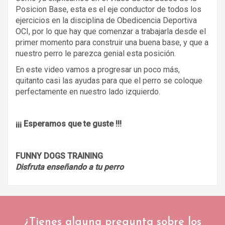
Posicion Base, esta es el eje conductor de todos los
ejercicios en la disciplina de Obedicencia Deportiva
OCI, por lo que hay que comenzar a trabajarla desde el
primer momento para construir una buena base, y que a
nuestro perro le parezca genial esta posición.
En este video vamos a progresar un poco más,
quitanto casi las ayudas para que el perro se coloque
perfectamente en nuestro lado izquierdo.
¡¡¡ Esperamos que te guste !!!
FUNNY DOGS TRAINING
Disfruta enseñando a tu perro
¿Tienes alguna pregunta sobre los