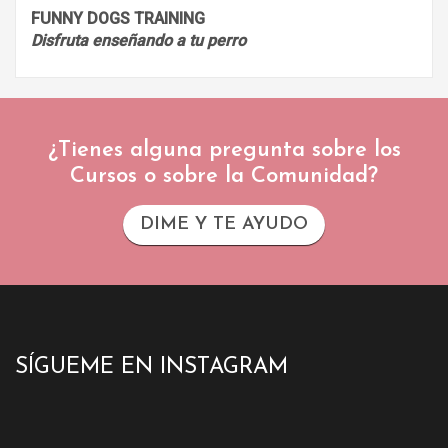
FUNNY DOGS TRAINING
Disfruta enseñando a tu perro
¿Tienes alguna pregunta sobre los
Cursos o sobre la Comunidad?
DIME Y TE AYUDO
SÍGUEME EN INSTAGRAM