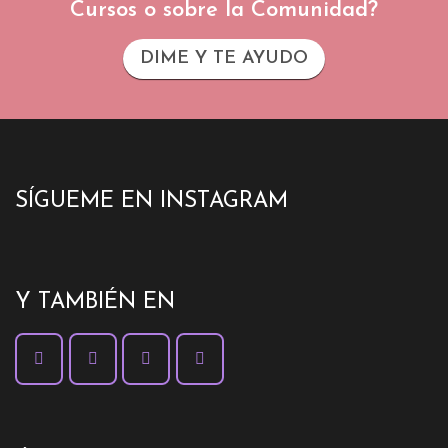
Cursos o sobre la Comunidad?
DIME Y TE AYUDO
SÍGUEME EN INSTAGRAM
Y TAMBIÉN EN