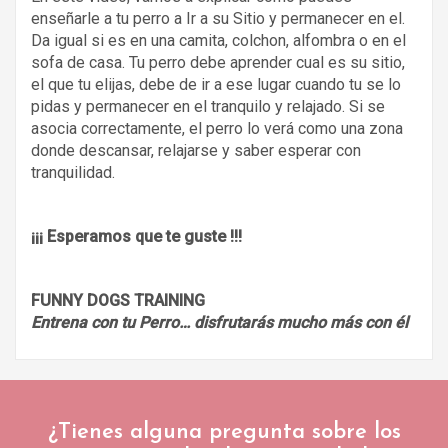
enseñarle a tu perro a Ir a su Sitio y permanecer en el.
Da igual si es en una camita, colchon, alfombra o en el
sofa de casa. Tu perro debe aprender cual es su sitio,
el que tu elijas, debe de ir a ese lugar cuando tu se lo
pidas y permanecer en el tranquilo y relajado. Si se
asocia correctamente, el perro lo verá como una zona
donde descansar, relajarse y saber esperar con
tranquilidad.
¡¡¡ Esperamos que te guste !!!
FUNNY DOGS TRAINING
Entrena con tu Perro… disfrutarás mucho más con él
¿Tienes alguna pregunta sobre los