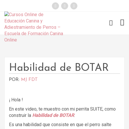
});
Funny Dogs
Habilidad de BOTAR
POR:
MJ FDT
¡ Hola !
En este video, te muestro con mi perrita SUITE, como
construir la
Habilidad de BOTAR
.
Es una habilidad que consiste en que el perro salte