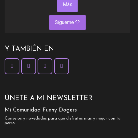
Más
Sígueme 🤍
Y TAMBIÉN EN
ÚNETE A MI NEWSLETTER
Mi Comunidad Funny Dogers
Consejos y novedades para que disfrutes más y mejor con tu
perro